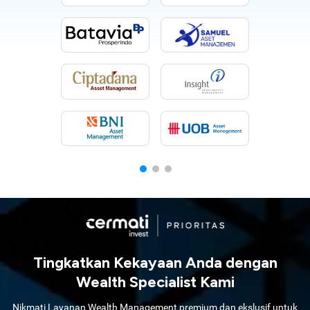
Tingkatkan Kekayaan Anda dengan
Wealth Specialist Kami
Nikmati Layanan Wealth Management premium dan ekslusif untuk