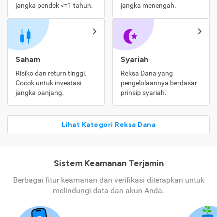
jangka pendek <=1 tahun.
jangka menengah.
Saham
Syariah
Risiko dan return tinggi.
Reksa Dana yang
Cocok untuk investasi
pengelolaannya berdasar
jangka panjang.
prinsip syariah.
Lihat Kategori Reksa Dana
Sistem Keamanan Terjamin
Berbagai fitur keamanan dan verifikasi diterapkan untuk
melindungi data dan akun Anda.