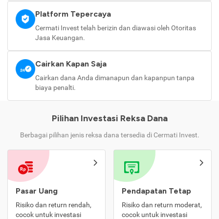
Platform Tepercaya
Cermati Invest telah berizin dan diawasi oleh Otoritas
Jasa Keuangan.
Cairkan Kapan Saja
Cairkan dana Anda dimanapun dan kapanpun tanpa
biaya penalti.
Pilihan Investasi Reksa Dana
Berbagai pilihan jenis reksa dana tersedia di Cermati Invest.
Pasar Uang
Pendapatan Tetap
Risiko dan return rendah,
Risiko dan return moderat,
cocok untuk investasi
cocok untuk investasi