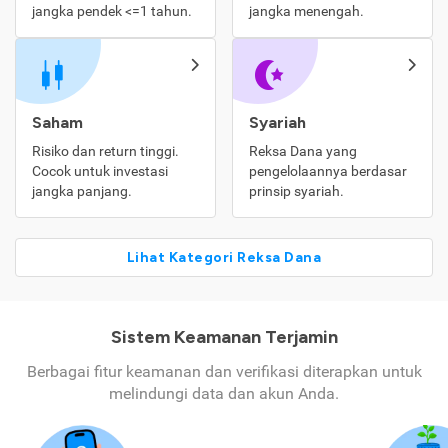
jangka pendek <=1 tahun.
jangka menengah.
Saham
Syariah
Risiko dan return tinggi.
Reksa Dana yang
Cocok untuk investasi
pengelolaannya berdasar
jangka panjang.
prinsip syariah.
Lihat Kategori Reksa Dana
Sistem Keamanan Terjamin
Berbagai fitur keamanan dan verifikasi diterapkan untuk
melindungi data dan akun Anda.