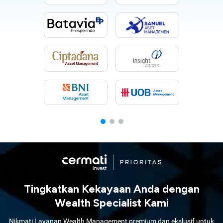
Tingkatkan Kekayaan Anda dengan
Wealth Specialist Kami
Nikmati Layanan Wealth Management premium dan ekslusif untuk