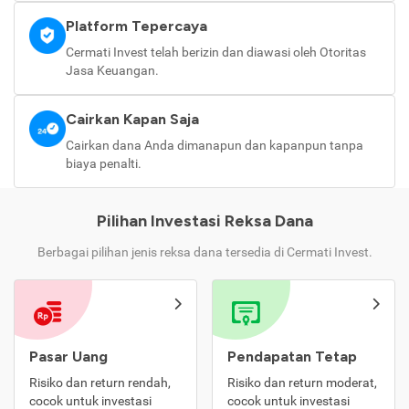
Platform Tepercaya
Cermati Invest telah berizin dan diawasi oleh Otoritas
Jasa Keuangan.
Cairkan Kapan Saja
Cairkan dana Anda dimanapun dan kapanpun tanpa
biaya penalti.
Pilihan Investasi Reksa Dana
Berbagai pilihan jenis reksa dana tersedia di Cermati Invest.
Pasar Uang
Pendapatan Tetap
Risiko dan return rendah,
Risiko dan return moderat,
cocok untuk investasi
cocok untuk investasi