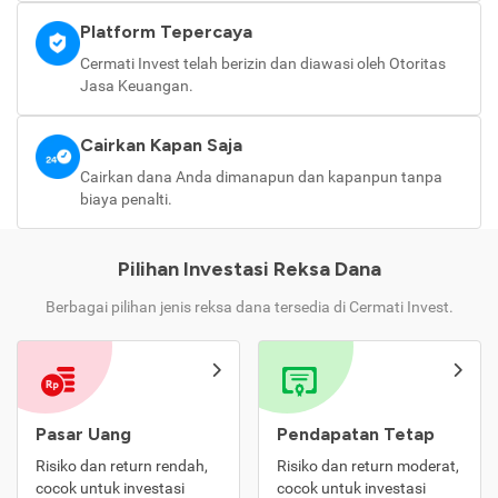
Platform Tepercaya
Cermati Invest telah berizin dan diawasi oleh Otoritas
Jasa Keuangan.
Cairkan Kapan Saja
Cairkan dana Anda dimanapun dan kapanpun tanpa
biaya penalti.
Pilihan Investasi Reksa Dana
Berbagai pilihan jenis reksa dana tersedia di Cermati Invest.
Pasar Uang
Pendapatan Tetap
Risiko dan return rendah,
Risiko dan return moderat,
cocok untuk investasi
cocok untuk investasi