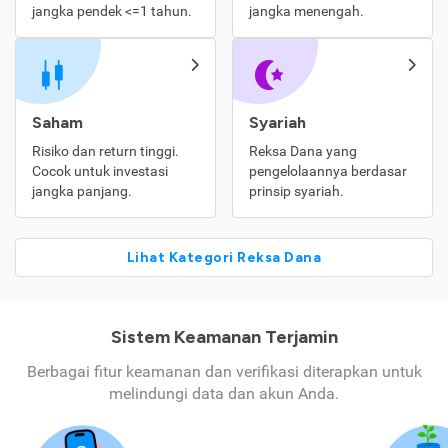
jangka pendek <=1 tahun.
jangka menengah.
Saham
Syariah
Risiko dan return tinggi.
Reksa Dana yang
Cocok untuk investasi
pengelolaannya berdasar
jangka panjang.
prinsip syariah.
Lihat Kategori Reksa Dana
Sistem Keamanan Terjamin
Berbagai fitur keamanan dan verifikasi diterapkan untuk
melindungi data dan akun Anda.