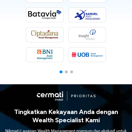
Tingkatkan Kekayaan Anda dengan
Wealth Specialist Kami
Nikmati Layanan Wealth Management premium dan ekslusif untuk