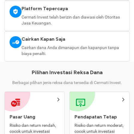
Platform Tepercaya
Cermati Invest telah berizin dan diawasi oleh Otoritas
Jasa Keuangan.
Cairkan Kapan Saja
Cairkan dana Anda dimanapun dan kapanpun tanpa
biaya penalti.
Pilihan Investasi Reksa Dana
Berbagai pilihan jenis reksa dana tersedia di Cermati Invest.
Pasar Uang
Pendapatan Tetap
Risiko dan return rendah,
Risiko dan return moderat,
cocok untuk investasi
cocok untuk investasi