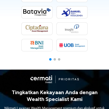
Tingkatkan Kekayaan Anda dengan
Wealth Specialist Kami
Nikmati Layanan Wealth Management premium dan ekslusif untuk