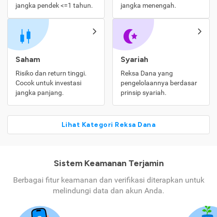
jangka pendek <=1 tahun.
jangka menengah.
Saham
Syariah
Risiko dan return tinggi.
Reksa Dana yang
Cocok untuk investasi
pengelolaannya berdasar
jangka panjang.
prinsip syariah.
Lihat Kategori Reksa Dana
Sistem Keamanan Terjamin
Berbagai fitur keamanan dan verifikasi diterapkan untuk
melindungi data dan akun Anda.